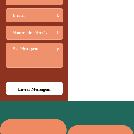
Enviar Mensagem