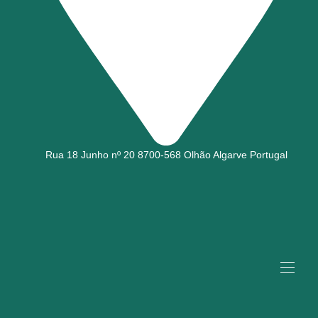
Rua 18 Junho nº 20 8700-568 Olhão Algarve Portugal