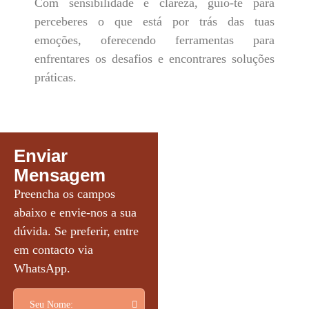
Com sensibilidade e clareza, guio-te para
perceberes o que está por trás das tuas
emoções, oferecendo ferramentas para
enfrentares os desafios e encontrares soluções
práticas.
Enviar
Mensagem
Preencha os campos
abaixo e envie-nos a sua
dúvida. Se preferir, entre
em contacto via
WhatsApp.