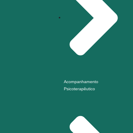
Acompanhamento
Psicoterapêutico