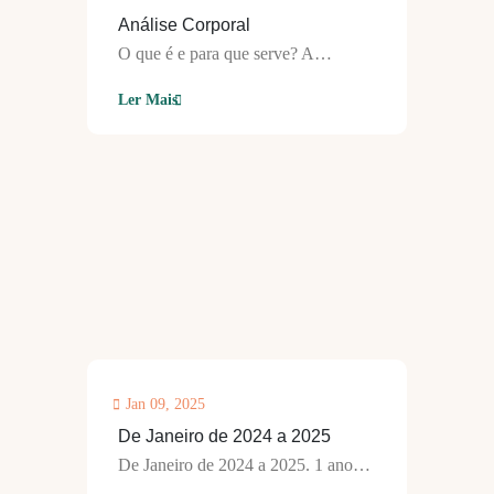
Análise Corporal
O que é e para que serve? A…
Ler Mais
Jan 09, 2025
De Janeiro de 2024 a 2025
De Janeiro de 2024 a 2025. 1 ano…