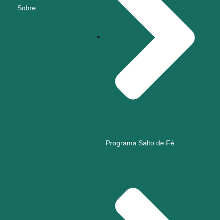
Sobre
Programa Salto de Fé