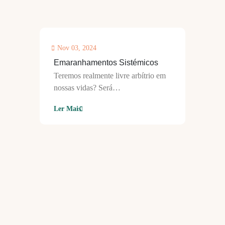
Nov 03, 2024
Emaranhamentos Sistémicos
Teremos realmente livre arbítrio em
nossas vidas? Será…
Ler Mais