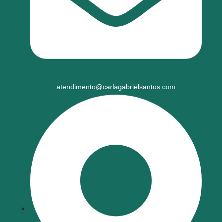
atendimento@carlagabrielsantos.com