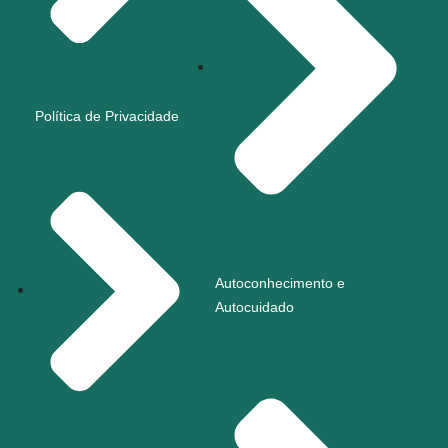
Política de Privacidade
Autoconhecimento e
Autocuidado