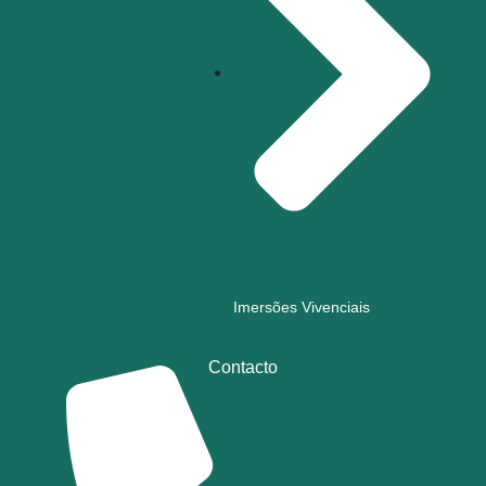
Imersões Vivenciais
Contacto