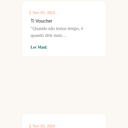
Nov 03, 2024
Ti Voucher
"Quando não temos tempo, é
quando dele mais…
Ler Mais
Nov 03, 2024