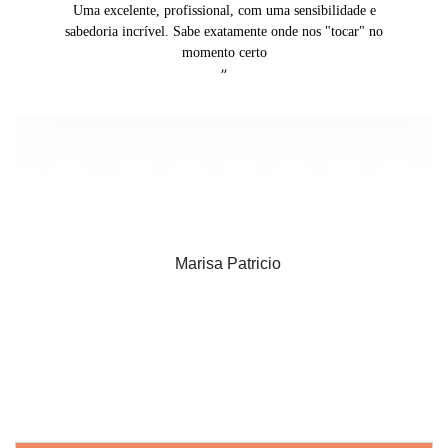
Uma excelente, profissional, com uma sensibilidade e
sabedoria incrível. Sabe exatamente onde nos "tocar" no
momento certo
”
Marisa Patricio