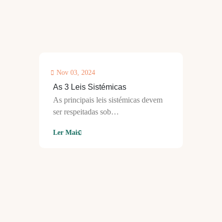
Nov 03, 2024
As 3 Leis Sistémicas
As principais leis sistémicas devem
ser respeitadas sob…
Ler Mais