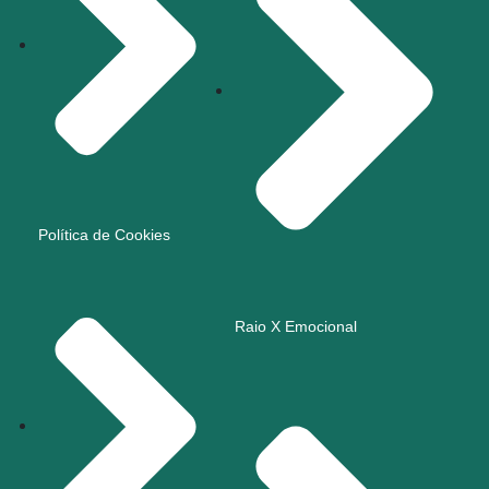
Política de Cookies
Raio X Emocional