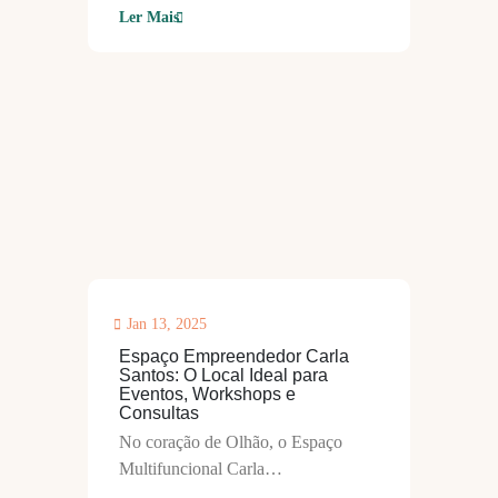
Ler Mais
Jan 13, 2025
Espaço Empreendedor Carla
Santos: O Local Ideal para
Eventos, Workshops e
Consultas
No coração de Olhão, o Espaço
Multifuncional Carla…