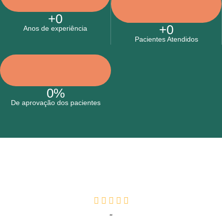
+
0
+
0
Anos de experiência
Pacientes Atendidos
0
%
De aprovação dos pacientes
“