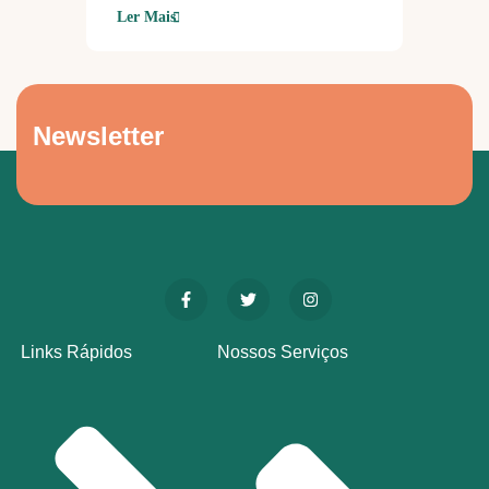
Ler Mais
Newsletter
Links Rápidos
Nossos Serviços